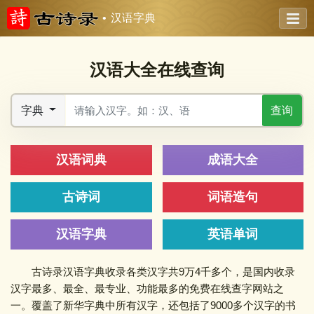
汉语字典
汉语大全在线查询
字典
汉语词典
成语大全
古诗词
词语造句
汉语字典
英语单词
古诗录汉语字典收录各类汉字共9万4千多个，是国内收录
汉字最多、最全、最专业、功能最多的免费在线查字网站之
一。覆盖了新华字典中所有汉字，还包括了9000多个汉字的书